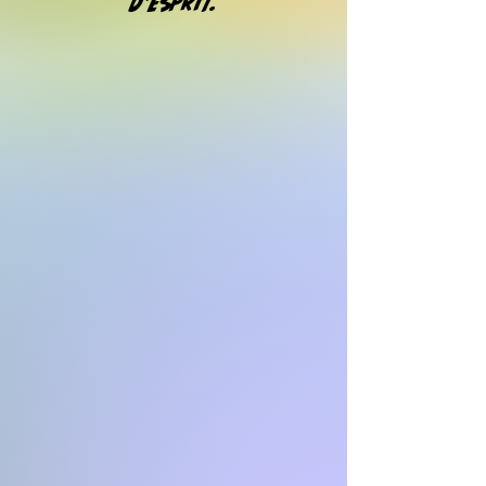
d'esprit.