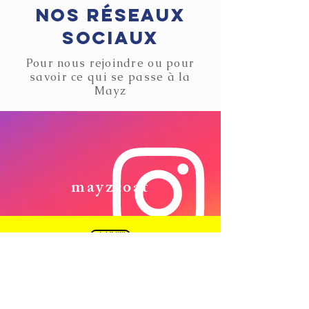
Nos réseaux
sociaux
Pour nous rejoindre ou pour
savoir ce qui se passe à la
Mayz
mayzcoat
mayzcoat