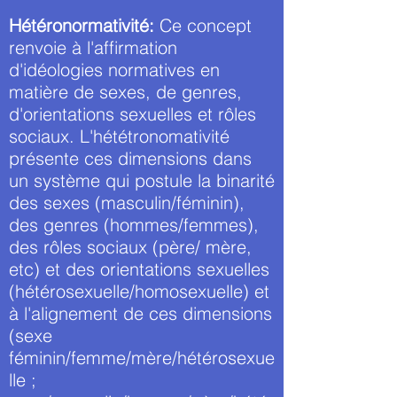
Hétéronormativité:
Ce concept
renvoie à l'affirmation
d'idéologies normatives en
matière de sexes, de genres,
d'orientations sexuelles et rôles
sociaux. L'hététronomativité
présente ces dimensions dans
un système qui postule la binarité
des sexes (masculin/féminin),
des genres (hommes/femmes),
des rôles sociaux (père/ mère,
etc) et des orientations sexuelles
(hétérosexuelle/homosexuelle) et
à l'alignement de ces dimensions
(sexe
féminin/femme/mère/hétérosexue
lle ;