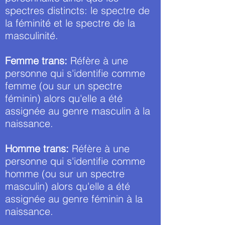
spectres distincts: le spectre de
la féminité et le spectre de la
masculinité.
Femme trans:
Réfère à une
personne qui s'identifie comme
femme (ou sur un spectre
féminin) alors qu'elle a été
assignée au genre masculin à la
naissance.
Homme trans:
Réfère à une
personne qui s'identifie comme
homme (ou sur un spectre
masculin) alors qu'elle a été
assignée au genre féminin à la
naissance.