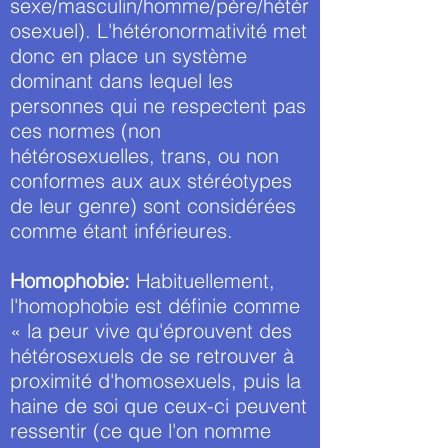
sexe/masculin/homme/père/hétér
osexuel). L'hétéronormativité met
donc en place un système
dominant dans lequel les
personnes qui ne respectent pas
ces normes (non
hétérosexuelles, trans, ou non
conformes aux aux stéréotypes
de leur genre) sont considérées
comme étant inférieures.
Homophobie:
Habituellement,
l'homophobie est définie comme
« la peur vive qu'éprouvent des
hétérosexuels de se retrouver à
proximité d'homosexuels, puis la
haine de soi que ceux-ci peuvent
ressentir (ce que l'on nomme