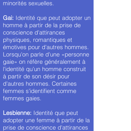
minorités sexuelles.
Gai:
Identité que peut adopter un
homme à partir de la prise de
conscience d'attirances
physiques, romantiques et
émotives pour d'autres hommes.
Lorsqu'on parle d'une «personne
gaie» on réfère généralement à
l'identité qu'un homme construit
à partir de son désir pour
d'autres hommes. Certaines
femmes s'identifient comme
femmes gaies.
Lesbienne:
Identité que peut
adopter une femme à partir de la
prise de conscience d'attirances