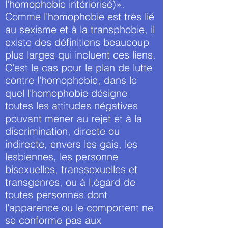
l'homophobie intériorisé)».
Comme l'homophobie est très lié
au sexisme et à la transphobie, il
existe des définitions beaucoup
plus larges qui incluent ces liens.
C'est le cas pour le plan de lutte
contre l'homophobie, dans le
quel l'homophobie désigne
toutes les attitudes négatives
pouvant mener au rejet et à la
discrimination, directe ou
indirecte, envers les gais, les
lesbiennes, les personne
bisexuelles, transsexuelles et
transgenres, ou à l,égard de
toutes personnes dont
l'apparence ou le comportent ne
se conforme pas aux