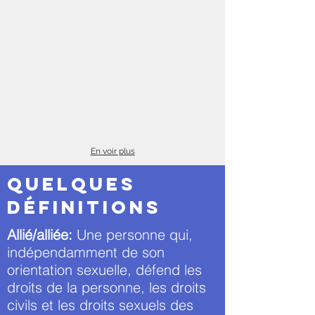
En voir plus
Quelques
définitions
Allié/alliée:
Une personne qui,
indépendamment de son
orientation sexuelle, défend les
droits de la personne, les droits
civils et les droits sexuels des