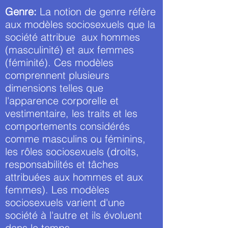
Genre:
La notion de genre réfère
aux modèles sociosexuels que la
société attribue aux hommes
(masculinité) et aux femmes
(féminité). Ces modèles
comprennent plusieurs
dimensions telles que
l'apparence corporelle et
vestimentaire, les traits et les
comportements considérés
comme masculins ou féminins,
les rôles sociosexuels (droits,
responsabilités et tâches
attribuées aux hommes et aux
femmes). Les modèles
sociosexuels varient d'une
société à l'autre et ils évoluent
dans le temps.