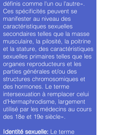
définis comme l'un ou l'autre».
Ces spécificités peuvent se
manifester au niveau des
caractéristiques sexuelles
secondaires telles que la masse
musculaire, la pilosité, la poitrine
et la stature, des caractéristiques
sexuelles primaires telles que les
organes reproducteurs et les
parties générales et/ou des
structures chromosomiques et
des hormones. Le terme
intersexuation à remplacer celui
d'Hermaphrodisme, largement
utilisé par les médecins au cours
des 18e et 19e siècle».
Identité sexuelle:
Le terme