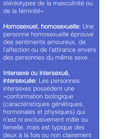
stéréotypes de la masculinité ou
de la féminité»
Homosexuel, homosexuelle:
Une
personne homosexuelle éprouve
des sentiments amoureux, de
l'affection ou de l'attirance envers
des personnes du même sexe.
Intersexe ou intersexué,
intersexuée:
Les personnes
intersexes possèdent une
«conformation biologique
(caractéristiques génétiques,
hormonales et physiques) qui
n'est ni exclusivement mâle ou
femelle, mais est typique des
deux à la fois ou non clairement