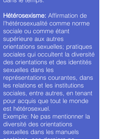
Hétérosexisme
:
Affirmation de
l'hétérosexualité comme norme
sociale ou comme étant
supérieure aux autres
orientations sexuelles; pratiques
sociales qui occultent la diversité
des orientations et des identités
sexuelles dans les
représentations courantes, dans
les relations et les institutions
sociales, entre autres, en tenant
pour acquis que tout le monde
est hétérosexuel.
Exemple: Ne pas mentionner la
diversité des orientations
sexuelles dans les manuels