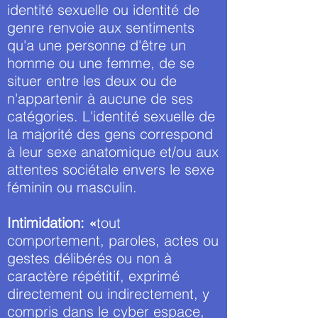
identité sexuelle ou identité de
genre renvoie aux sentiments
qu'a une personne d'être un
homme ou une femme, de se
situer entre les deux ou de
n'appartenir à aucune de ses
catégories. L'identité sexuelle de
la majorité des gens correspond
à leur sexe anatomique et/ou aux
attentes sociétale envers le sexe
féminin ou masculin.
Intimidation: «
tout
comportement, paroles, actes ou
gestes délibérés ou non à
caractère répétitif, exprimé
directement ou indirectement, y
compris dans le cyber espace,