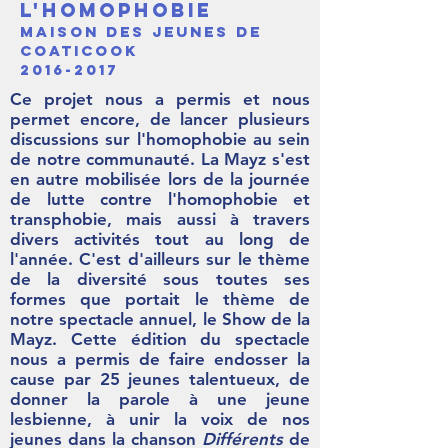
l'homophobie
maison des jeunes de
coaticook
2016-2017
Ce projet nous a permis et nous
permet encore, de lancer plusieurs
discussions sur l'homophobie au sein
de notre communauté. La Mayz s'est
en autre mobilisée lors de la journée
de lutte contre l'homophobie et
transphobie, mais aussi à travers
divers activités tout au long de
l'année. C'est d'ailleurs sur le thème
de la diversité sous toutes ses
formes que portait le thème de
notre spectacle annuel, le Show de la
Mayz. Cette édition du spectacle
nous a permis de faire endosser la
cause par 25 jeunes talentueux, de
donner la parole à une jeune
lesbienne, à unir la voix de nos
jeunes dans la chanson
Différents
de