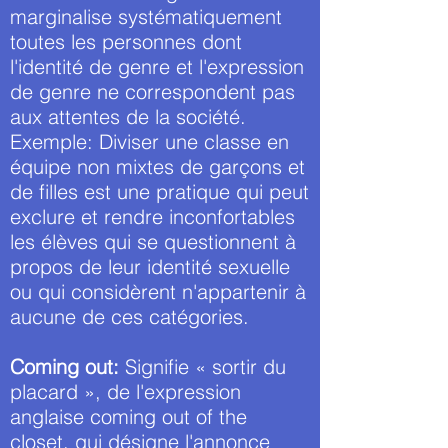
marginalise systématiquement
toutes les personnes dont
l'identité de genre et l'expression
de genre ne correspondent pas
aux attentes de la société.
Exemple: Diviser une classe en
équipe non mixtes de garçons et
de filles est une pratique qui peut
exclure et rendre inconfortables
les élèves qui se questionnent à
propos de leur identité sexuelle
ou qui considèrent n'appartenir à
aucune de ces catégories.
Coming out:
Signifie « sortir du
placard », de l'expression
anglaise coming out of the
closet, qui désigne l'annonce