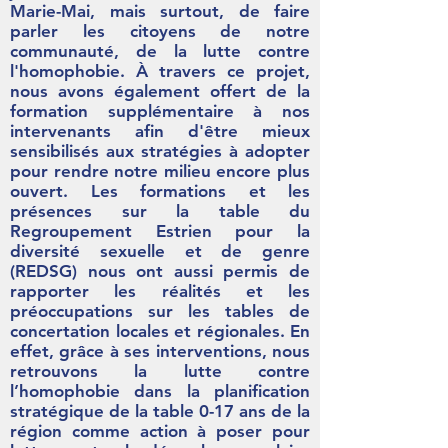
Marie-Mai, mais surtout, de faire
parler les citoyens de notre
communauté, de la lutte contre
l'homophobie. À travers ce projet,
nous avons également offert de la
formation supplémentaire à nos
intervenants afin d'être mieux
sensibilisés aux stratégies à adopter
pour rendre notre milieu encore plus
ouvert. Les formations et les
présences sur la table du
Regroupement Estrien pour la
diversité sexuelle et de genre
(REDSG) nous ont aussi permis de
rapporter les réalités et les
préoccupations sur les tables de
concertation locales et régionales. En
effet, grâce à ses interventions, nous
retrouvons la lutte contre
l’homophobie dans la planification
stratégique de la table 0-17 ans de la
région comme action à poser pour