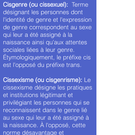
Cisgenre (ou cissexuel):
Terme
désignant les personnes dont
l'identité de genre et l'expression
de genre correspondent au sexe
qui leur a été assigné à la
naissance ainsi qu'aux attentes
sociales liées à leur genre.
Étymologiquement, le préfixe cis
est l'opposé du préfixe trans.
Cissexisme (ou cisgenrisme):
Le
cissexisme désigne les pratiques
et institutions légitimant et
privilégiant les personnes qui se
reconnaissent dans le genre lié
au sexe qui leur a été assigné à
la naissance. À l'opposé, cette
norme désavantage et