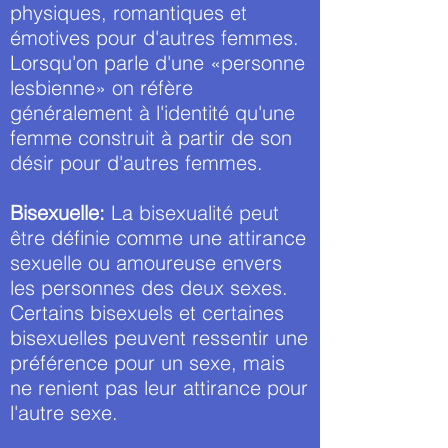
physiques, romantiques et
émotives pour d'autres femmes.
Lorsqu'on parle d'une «personne
lesbienne» on réfère
généralement à l'identité qu'une
femme construit à partir de son
désir pour d'autres femmes.
Bisexuelle:
La bisexualité peut
être définie comme une attirance
sexuelle ou amoureuse envers
les personnes des deux sexes.
Certains bisexuels et certaines
bisexuelles peuvent ressentir une
préférence pour un sexe, mais
ne renient pas leur attirance pour
l'autre sexe.