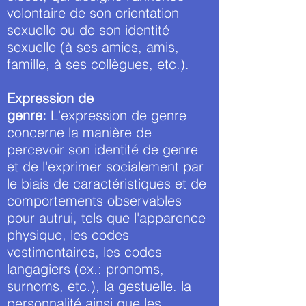
volontaire de son orientation
sexuelle ou de son identité
sexuelle (à ses amies, amis,
famille, à ses collègues, etc.).
Expression de
genre:
L'expression de genre
concerne la manière de
percevoir son identité de genre
et de l'exprimer socialement par
le biais de caractéristiques et de
comportements observables
pour autrui, tels que l'apparence
physique, les codes
vestimentaires, les codes
langagiers (ex.: pronoms,
surnoms, etc.), la gestuelle. la
personnalité ainsi que les