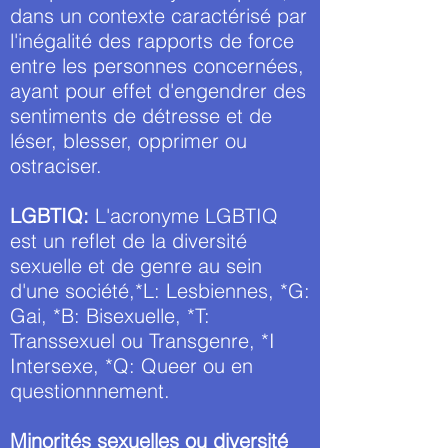
dans un contexte caractérisé par
l'inégalité des rapports de force
entre les personnes concernées,
ayant pour effet d'engendrer des
sentiments de détresse et de
léser, blesser, opprimer ou
ostraciser.
LGBTIQ:
L'acronyme LGBTIQ
est un reflet de la diversité
sexuelle et de genre au sein
d'une société,*L: Lesbiennes, *G:
Gai, *B: Bisexuelle, *T:
Transsexuel ou Transgenre, *I
Intersexe, *Q: Queer ou en
questionnnement.
Minorités sexuelles ou diversité