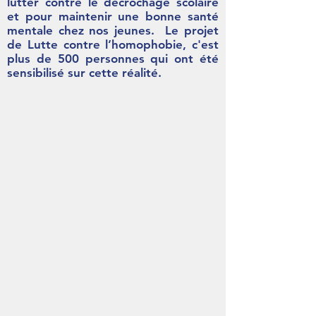
lutter contre le décrochage scolaire
et pour maintenir une bonne santé
mentale chez nos jeunes. Le projet
de Lutte contre l’homophobie, c'est
plus de 500 personnes qui ont été
sensibilisé sur cette réalité.