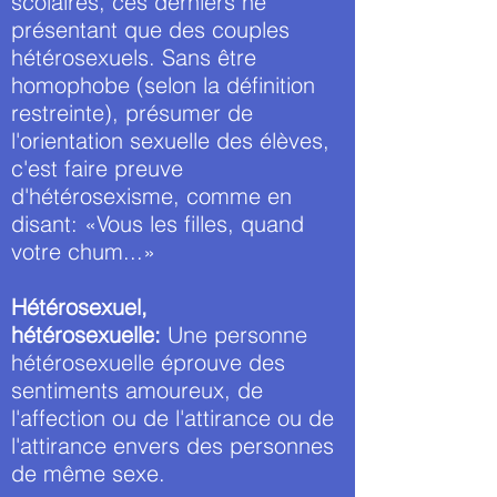
scolaires, ces derniers ne
présentant que des couples
hétérosexuels. Sans être
homophobe (selon la définition
restreinte), présumer de
l'orientation sexuelle des élèves,
c'est faire preuve
d'hétérosexisme, comme en
disant: «Vous les filles, quand
votre chum...»
Hétérosexuel,
hétérosexuelle:
Une personne
hétérosexuelle éprouve des
sentiments amoureux, de
l'affection ou de l'attirance ou de
l'attirance envers des personnes
de même sexe.