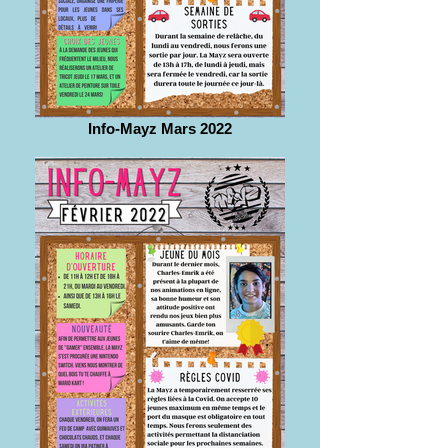
Info-Mayz Mars 2022