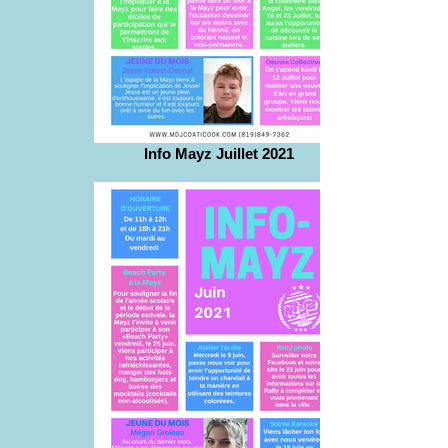
Info Mayz Juillet 2021