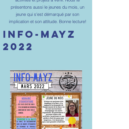
présentons aussi le jeunes du mois, un
jeune qui s'est démarqué par son
implication et son attitude. Bonne lecture!
info-mayz
2022