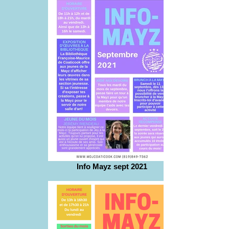
Info Mayz sept 2021