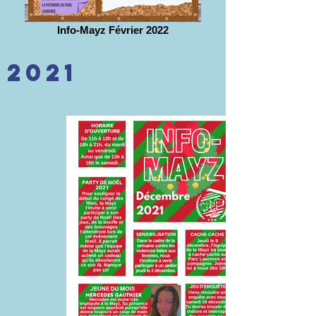
Info-Mayz Février 2022
2021