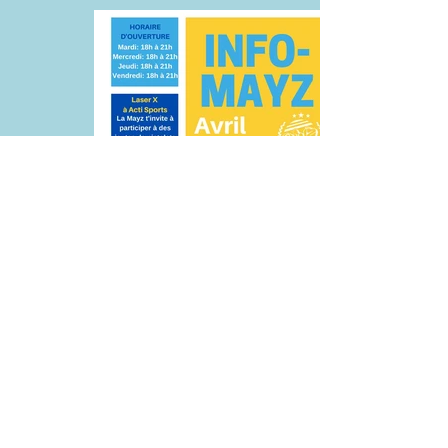
Info Mayz Avril 2021