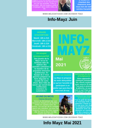
Info-Mayz Juin
Info Mayz Mai 2021