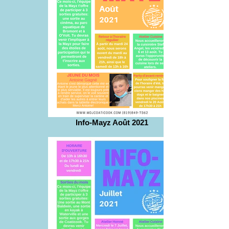
Info-Mayz Août 2021